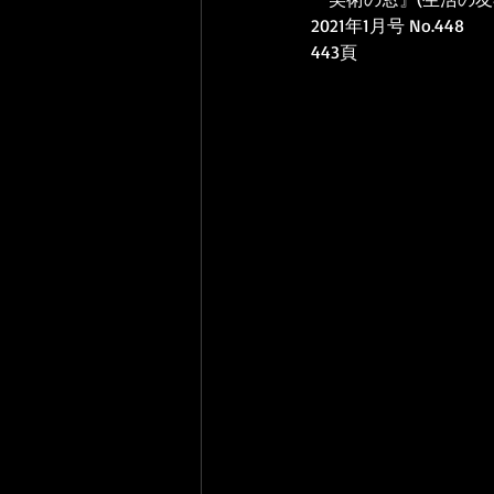
2021年1月号 No.448
443頁