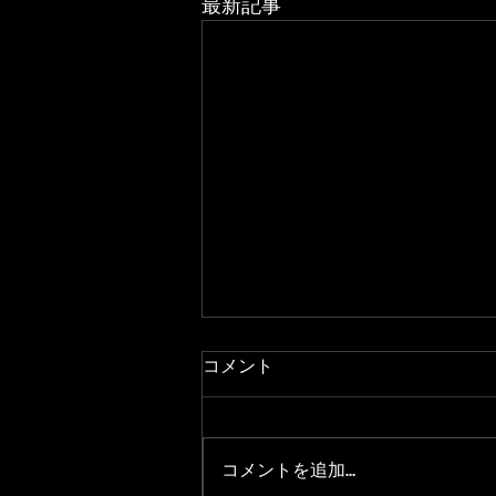
最新記事
コメント
コメントを追加…