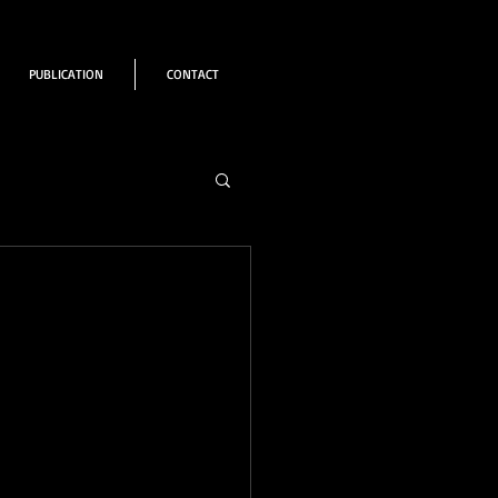
PUBLICATION
CONTACT